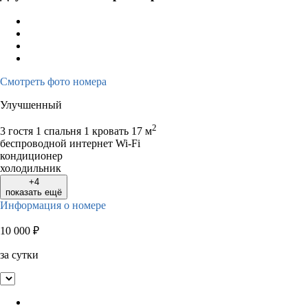
Смотреть фото номера
Улучшенный
2
3 гостя
1 спальня 1 кровать
17 м
беспроводной интернет Wi-Fi
кондиционер
холодильник
+4
показать ещё
Информация о номере
10 000
₽
за сутки