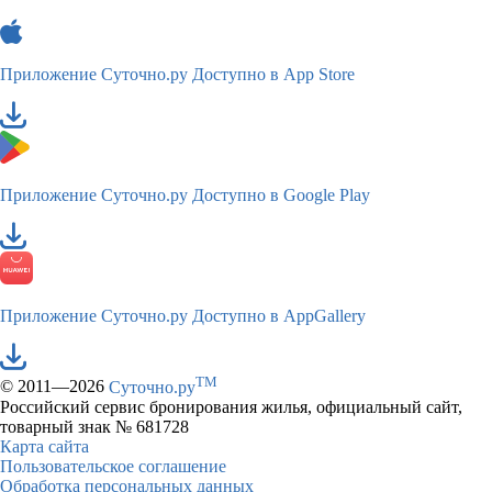
Приложение Суточно.ру
Доступно в App Store
Приложение Суточно.ру
Доступно в Google Play
Приложение Суточно.ру
Доступно в AppGallery
TM
© 2011—2026
Суточно.ру
Российский сервис бронирования жилья, официальный сайт,
товарный знак № 681728
Карта сайта
Пользовательское соглашение
Обработка персональных данных