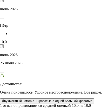
июнь 2026
Пётр
10,0
июнь 2026
25 июня 2026
Достоинства:
Очень понравилось. Удобное месторасположение. Все рядом.
Двухместный номер с 1 кроватью с одной большой кроватью
1 отзыв
о проживании со средней оценкой
10,0
из
10,0