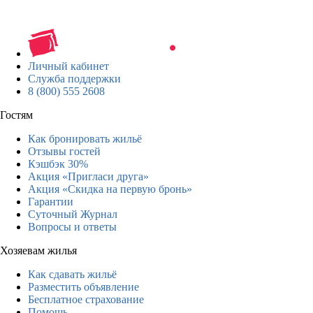
Личный кабинет
Служба поддержки
8 (800) 555 2608
Гостям
Как бронировать жильё
Отзывы гостей
Кэшбэк 30%
Акция «Пригласи друга»
Акция «Скидка на первую бронь»
Гарантии
Суточный Журнал
Вопросы и ответы
Хозяевам жилья
Как сдавать жильё
Разместить объявление
Бесплатное страхование
Помощь