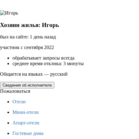
Хозяин жилья: Игорь
был на сайте: 1 день назад
участник с сентября 2022
обрабатывает запросы всегда
среднее время отклика: 3 минуты
Общается на языках — русский
Сведения об исполнителе
Пожаловаться
Отели
Мини-отели
Апарт-отели
Гостевые дома