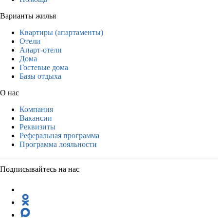
Варианты жилья
Квартиры (апартаменты)
Отели
Апарт-отели
Дома
Гостевые дома
Базы отдыха
О нас
Компания
Вакансии
Реквизиты
Реферальная программа
Программа лояльности
Подписывайтесь на нас