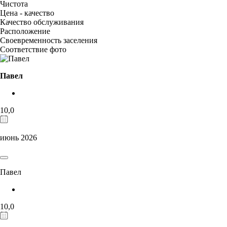
Чистота
Цена - качество
Качество обслуживания
Расположение
Своевременность заселения
Соответствие фото
Павел
10,0
июнь 2026
Павел
10,0