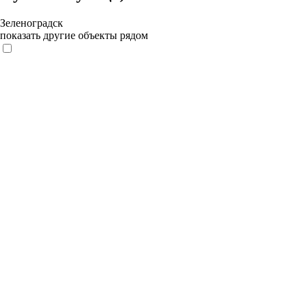
Зеленоградск
показать другие объекты рядом