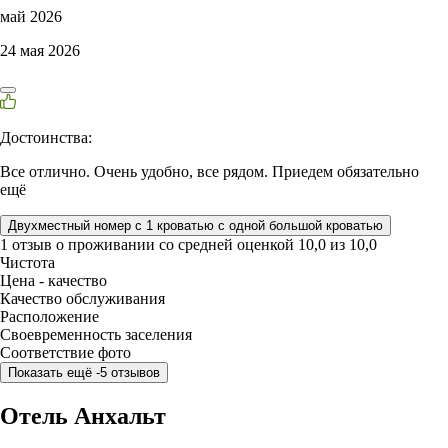
май 2026
24 мая 2026
Достоинства:
Все отлично. Очень удобно, все рядом. Приедем обязательно
ещё
Двухместный номер с 1 кроватью с одной большой кроватью
1 отзыв
о проживании со средней оценкой
10,0
из
10,0
Чистота
Цена - качество
Качество обслуживания
Расположение
Своевременность заселения
Соответствие фото
Показать ещё -5 отзывов
Отель Анхальт