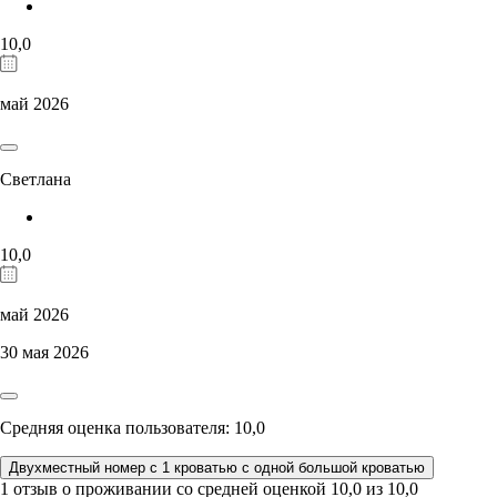
10,0
май 2026
Светлана
10,0
май 2026
30 мая 2026
Средняя оценка пользователя: 10,0
Двухместный номер с 1 кроватью с одной большой кроватью
1 отзыв
о проживании со средней оценкой
10,0
из
10,0