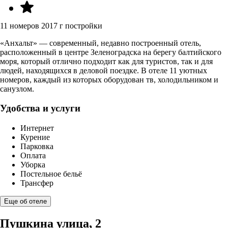
11 номеров
2017 г постройки
«Анхальт» — современный, недавно построенный отель,
расположенный в центре Зеленоградска на берегу балтийского
моря, который отлично подходит как для туристов, так и для
людей, находящихся в деловой поездке. В отеле 11 уютных
номеров, каждый из которых оборудован тв, холодильником и
санузлом.
Удобства и услуги
Интернет
Курение
Парковка
Оплата
Уборка
Постельное бельё
Трансфер
Еще об отеле
Пушкина улица, 2