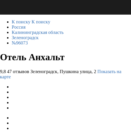
К поиску
К поиску
Россия
Калининградская область
Зеленоградск
№96073
Отель Анхальт
9,8
47 отзывов
Зеленоградск, Пушкина улица, 2
Показать на
карте