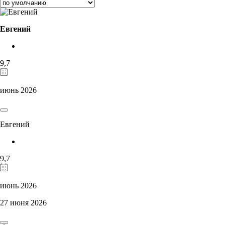
Евгений
9,7
июнь 2026
Евгений
9,7
июнь 2026
27 июня 2026