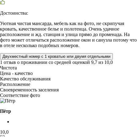
Достоинства:
Уютная чистая мансарда, мебель как на фото, не скрипучая
кровать, качественное белье и полотенца. Очень удачное
расположение и жд. станция и улица прямо до променада. На
фото может отличаться расположение окон и санузла потому что
в отеле несколько подобных номеров.
Двухместный номер с 1 кроватью или двумя отдельными
1 отзыв
о проживании со средней оценкой
9,7
из
10,0
Чистота
Цена - качество
Качество обслуживания
Расположение
Своевременность заселения
Соответствие фото
Пётр
10,0