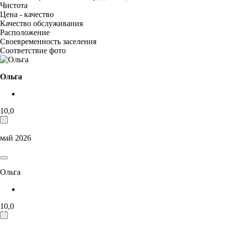
Чистота
Цена - качество
Качество обслуживания
Расположение
Своевременность заселения
Соответствие фото
Ольга
10,0
май 2026
Ольга
10,0