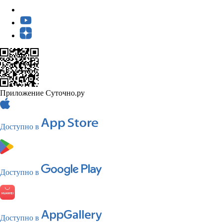
Приложение Суточно.ру
Доступно в
Доступно в
Доступно в