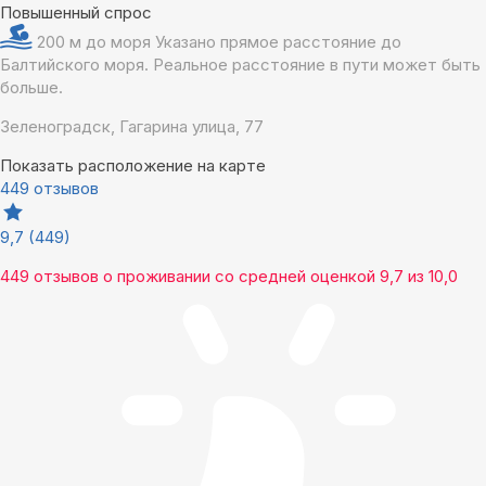
Повышенный спрос
200 м до моря
Указано прямое расстояние до
Балтийского моря. Реальное расстояние в пути может быть
больше.
Зеленоградск, Гагарина улица, 77
Показать расположение на карте
449 отзывов
9,7
(449)
449 отзывов
о проживании со средней оценкой
9,7
из
10,0