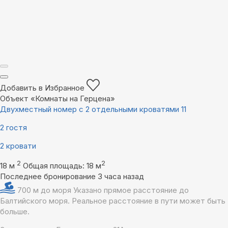
Добавить в Избранное
Объект «Комнаты на Герцена»
Двухместный номер с 2 отдельными кроватями 11
2 гостя
2 кровати
2
2
18 м
Общая площадь: 18 м
Последнее бронирование 3 часа назад
700 м до моря
Указано прямое расстояние до
Балтийского моря. Реальное расстояние в пути может быть
больше.