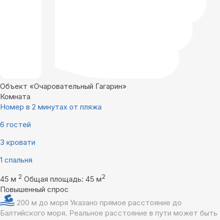
Объект «Очаровательный Гагарин»
Комната
Номер в 2 минутах от пляжа
6 гостей
3 кровати
1 спальня
2
2
45 м
Общая площадь: 45 м
Повышенный спрос
200 м до моря
Указано прямое расстояние до
Балтийского моря. Реальное расстояние в пути может быть