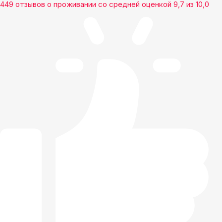
449 отзывов
о проживании со средней оценкой
9,7
из
10,0