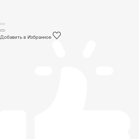
Добавить в Избранное