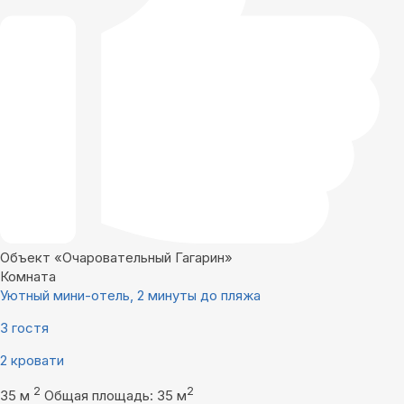
Объект «Очаровательный Гагарин»
Комната
Уютный мини-отель, 2 минуты до пляжа
3 гостя
2 кровати
2
2
35 м
Общая площадь: 35 м