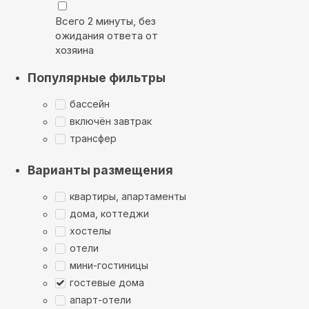
Всего 2 минуты, без
ожидания ответа от
хозяина
Популярные фильтры
бассейн
включён завтрак
трансфер
Варианты размещения
квартиры, апартаменты
дома, коттеджи
хостелы
отели
мини-гостиницы
гостевые дома
апарт-отели