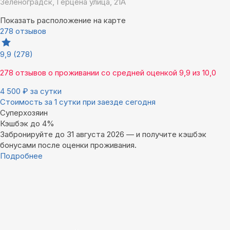
Зеленоградск, Герцена улица, 21А
Показать расположение на карте
278 отзывов
9,9
(278)
278 отзывов
о проживании со средней оценкой
9,9
из
10,0
4 500
₽
за сутки
Стоимость за 1 сутки при заезде сегодня
Суперхозяин
Кэшбэк до 4%
Забронируйте до 31 августа 2026 — и получите кэшбэк
бонусами после оценки проживания.
Подробнее