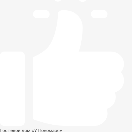
Гостевой дом «У Пономаря»