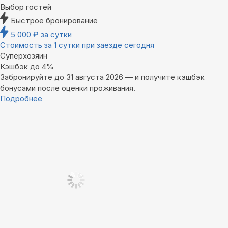
Выбор гостей
Быстрое бронирование
5 000
₽
за сутки
Стоимость за 1 сутки при заезде сегодня
Суперхозяин
Кэшбэк до 4%
Забронируйте до 31 августа 2026 — и получите кэшбэк
бонусами после оценки проживания.
Подробнее