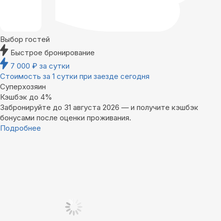
Выбор гостей
Быстрое бронирование
7 000
₽
за сутки
Стоимость за 1 сутки при заезде сегодня
Суперхозяин
Кэшбэк до 4%
Забронируйте до 31 августа 2026 — и получите кэшбэк
бонусами после оценки проживания.
Подробнее