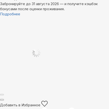
Забронируйте до 31 августа 2026 — и получите кэшбэк
бонусами после оценки проживания.
Подробнее
Добавить в Избранное