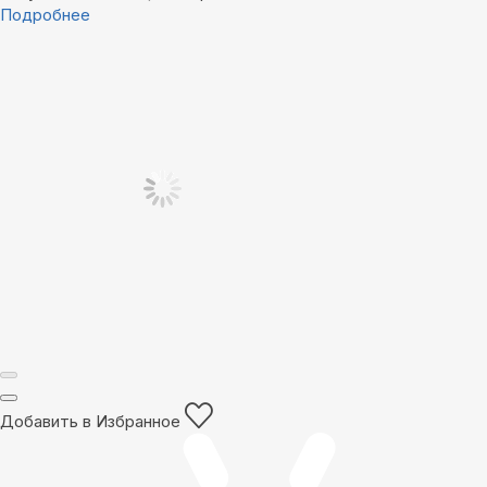
Подробнее
Добавить в Избранное