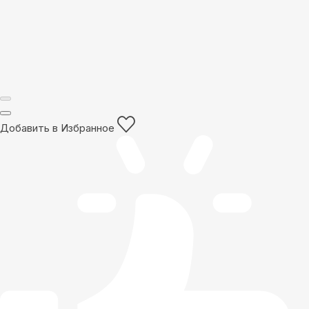
Добавить в Избранное