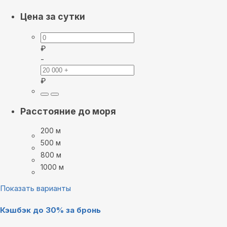
Цена за сутки
₽
-
₽
Расстояние до моря
200 м
500 м
800 м
1000 м
Показать варианты
Кэшбэк до 30% за бронь