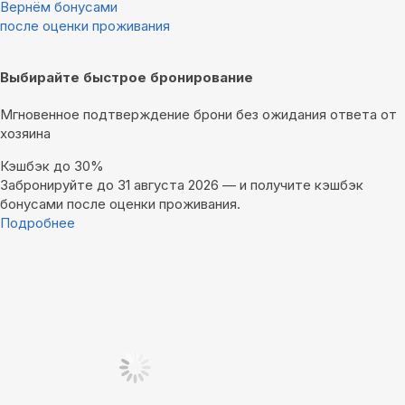
Вернём бонусами
после оценки проживания
Выбирайте быстрое бронирование
Мгновенное подтверждение брони без ожидания ответа от
хозяина
Кэшбэк до 30%
Забронируйте до 31 августа 2026 — и получите кэшбэк
бонусами после оценки проживания.
Подробнее