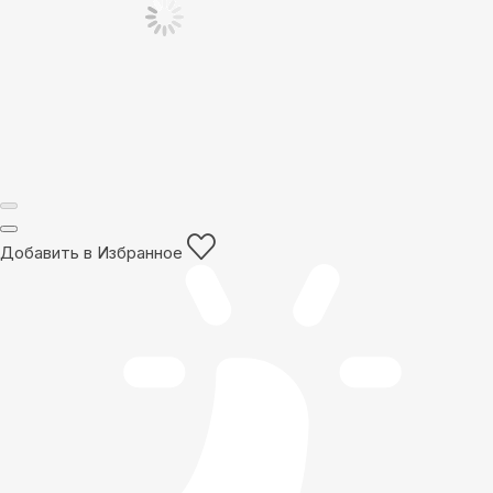
Добавить в Избранное