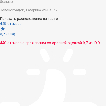
больше.
Зеленоградск, Гагарина улица, 77
Показать расположение на карте
449 отзывов
9,7
(449)
449 отзывов
о проживании со средней оценкой
9,7
из
10,0