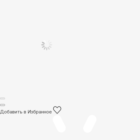
Добавить в Избранное