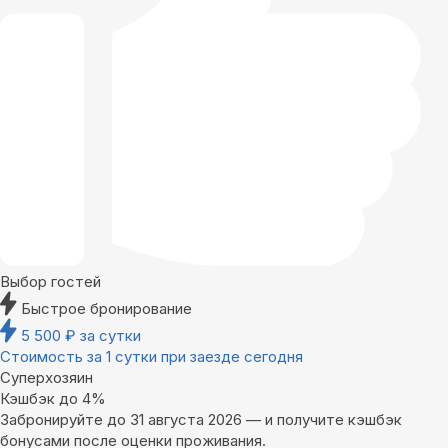
Выбор гостей
Быстрое бронирование
5 500
₽
за сутки
Стоимость за 1 сутки при заезде сегодня
Суперхозяин
Кэшбэк до 4%
Забронируйте до 31 августа 2026 — и получите кэшбэк
бонусами после оценки проживания.