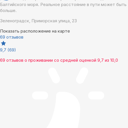
Балтийского моря. Реальное расстояние в пути может быть
больше.
Зеленоградск, Приморская улица, 23
Показать расположение на карте
69 отзывов
9,7
(69)
69 отзывов
о проживании со средней оценкой
9,7
из
10,0