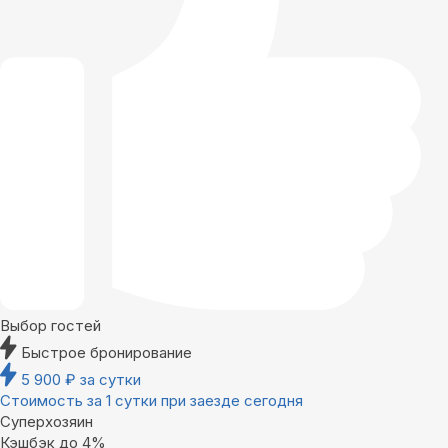
Выбор гостей
Быстрое бронирование
5 900
₽
за сутки
Стоимость за 1 сутки при заезде сегодня
Суперхозяин
Кэшбэк до 4%