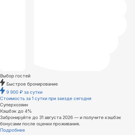
Выбор гостей
Быстрое бронирование
9 900
₽
за сутки
Стоимость за 1 сутки при заезде сегодня
Суперхозяин
Кэшбэк до 4%
Забронируйте до 31 августа 2026 — и получите кэшбэк
бонусами после оценки проживания.
Подробнее