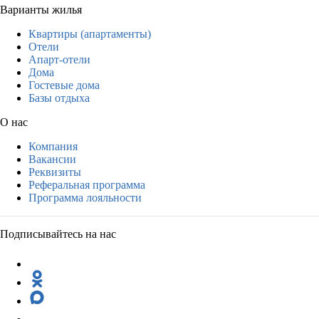
Варианты жилья
Квартиры (апартаменты)
Отели
Апарт-отели
Дома
Гостевые дома
Базы отдыха
О нас
Компания
Вакансии
Реквизиты
Реферальная программа
Программа лояльности
Подписывайтесь на нас