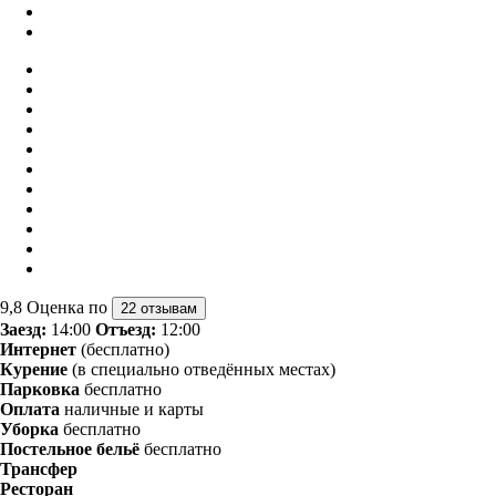
9,8
Оценка по
22 отзывам
Заезд:
14:00
Отъезд:
12:00
Интернет
(бесплатно)
Курение
(в специально отведённых местах)
Парковка
бесплатно
Оплата
наличные и карты
Уборка
бесплатно
Постельное бельё
бесплатно
Трансфер
Ресторан