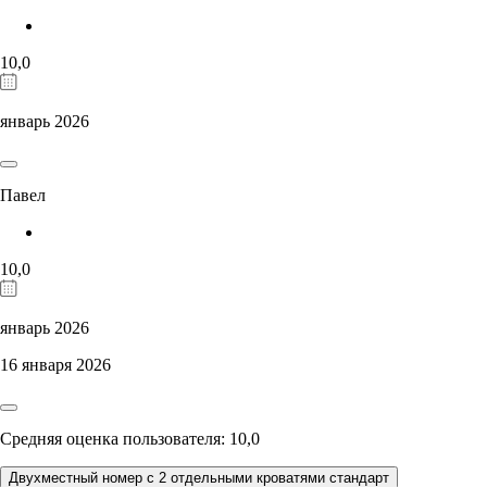
10,0
январь 2026
Павел
10,0
январь 2026
16 января 2026
Средняя оценка пользователя: 10,0
Двухместный номер с 2 отдельными кроватями стандарт