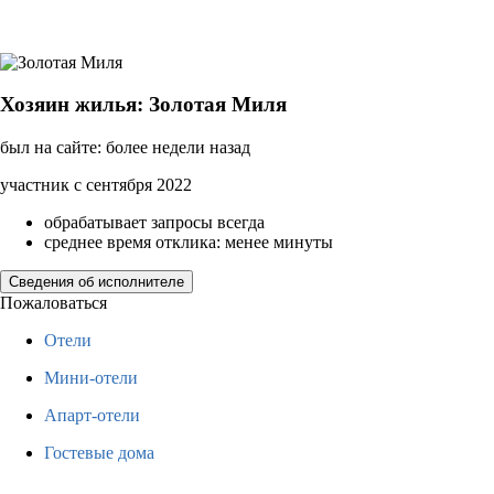
Хозяин жилья: Золотая Миля
был на сайте: более недели назад
участник с сентября 2022
обрабатывает запросы всегда
среднее время отклика: менее минуты
Сведения об исполнителе
Пожаловаться
Отели
Мини-отели
Апарт-отели
Гостевые дома