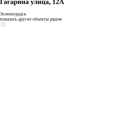
Гагарина улица, 12А
Зеленоградск
показать другие объекты рядом