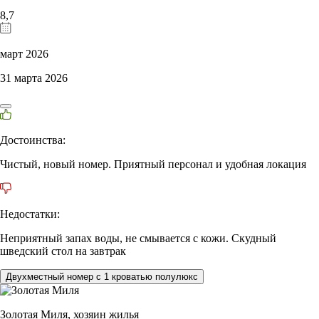
8,7
март 2026
31 марта 2026
Достоинства:
Чистый, новый номер. Приятный персонал и удобная локация
Недостатки:
Неприятный запах воды, не смывается с кожи. Скудный
шведский стол на завтрак
Двухместный номер с 1 кроватью полулюкс
Золотая Миля,
хозяин жилья