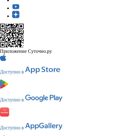
Приложение Суточно.ру
Доступно в
Доступно в
Доступно в