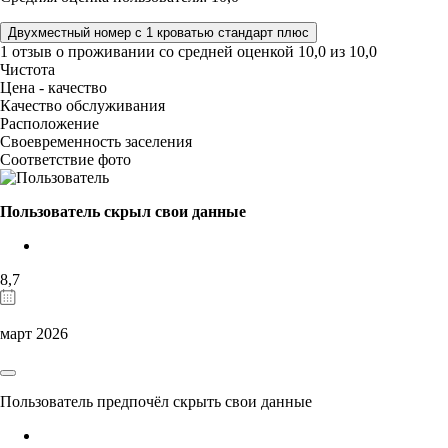
Двухместный номер с 1 кроватью стандарт плюс
1 отзыв
о проживании со средней оценкой
10,0
из
10,0
Чистота
Цена - качество
Качество обслуживания
Расположение
Своевременность заселения
Соответствие фото
Пользователь скрыл свои данные
8,7
март 2026
Пользователь предпочёл скрыть свои данные