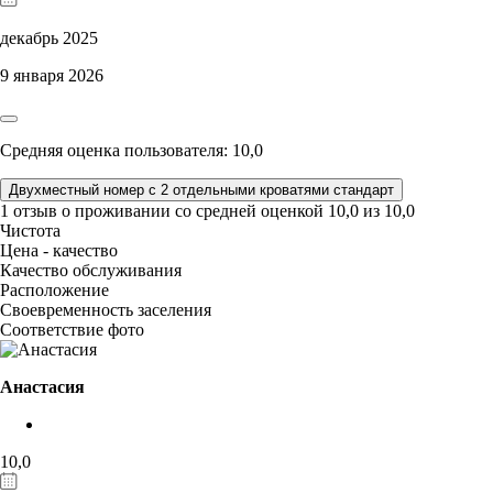
декабрь 2025
9 января 2026
Средняя оценка пользователя: 10,0
Двухместный номер с 2 отдельными кроватями стандарт
1 отзыв
о проживании со средней оценкой
10,0
из
10,0
Чистота
Цена - качество
Качество обслуживания
Расположение
Своевременность заселения
Соответствие фото
Анастасия
10,0