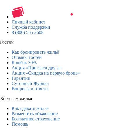
Личный кабинет
Служба поддержки
8 (800) 555 2608
Гостям
Как бронировать жильё
Отзывы гостей
Кэшбэк 30%
Акция «Пригласи друга»
Акция «Скидка на первую бронь»
Гарантии
Суточный Журнал
Вопросы и ответы
Хозяевам жилья
Как сдавать жильё
Разместить объявление
Бесплатное страхование
Помощь