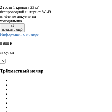
2
2 гостя
1 кровать
23 м
беспроводной интернет Wi-Fi
отчётные документы
холодильник
+4
показать ещё
Информация о номере
8 600
₽
за сутки
Трёхместный номер