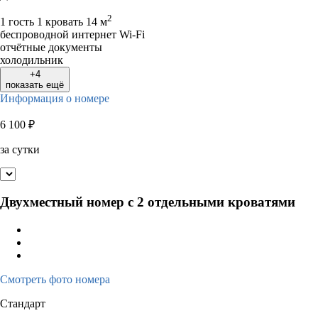
2
1 гость
1 кровать
14 м
беспроводной интернет Wi-Fi
отчётные документы
холодильник
+4
показать ещё
Информация о номере
6 100
₽
за сутки
Двухместный номер с 2 отдельными кроватями
Смотреть фото номера
Стандарт