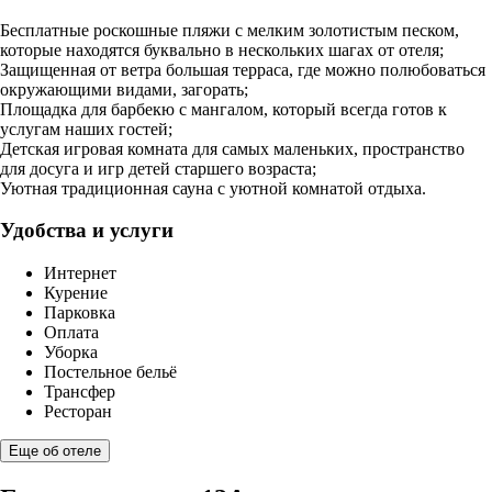
Бесплатные роскошные пляжи с мелким золотистым песком,
которые находятся буквально в нескольких шагах от отеля;
Защищенная от ветра большая терраса, где можно полюбоваться
окружающими видами, загорать;
Площадка для барбекю с мангалом, который всегда готов к
услугам наших гостей;
Детская игровая комната для самых маленьких, пространство
для досуга и игр детей старшего возраста;
Уютная традиционная сауна с уютной комнатой отдыха.
Удобства и услуги
Интернет
Курение
Парковка
Оплата
Уборка
Постельное бельё
Трансфер
Ресторан
Еще об отеле