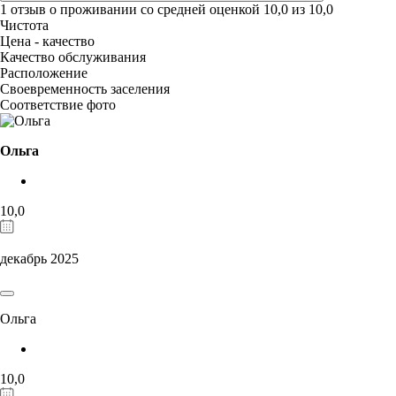
1 отзыв
о проживании со средней оценкой
10,0
из
10,0
Чистота
Цена - качество
Качество обслуживания
Расположение
Своевременность заселения
Соответствие фото
Ольга
10,0
декабрь 2025
Ольга
10,0