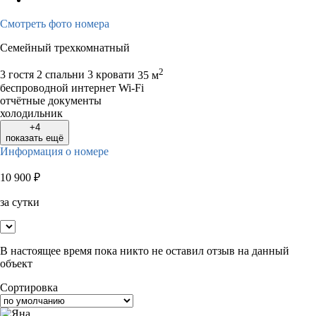
Смотреть фото номера
Семейный трехкомнатный
2
3 гостя
2 спальни 3 кровати
35 м
беспроводной интернет Wi-Fi
отчётные документы
холодильник
+4
показать ещё
Информация о номере
10 900
₽
за сутки
В настоящее время пока никто не оставил отзыв на данный
объект
Сортировка