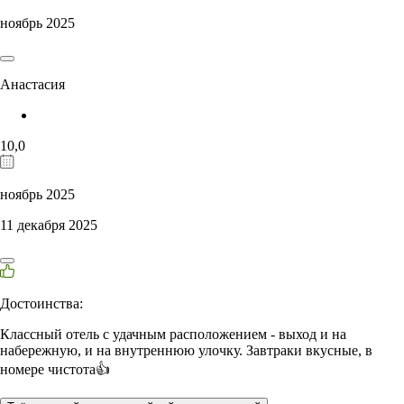
ноябрь 2025
Анастасия
10,0
ноябрь 2025
11 декабря 2025
Достоинства:
Классный отель с удачным расположением - выход и на
набережную, и на внутреннюю улочку. Завтраки вкусные, в
номере чистота👍