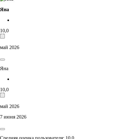
Яна
10,0
май 2026
Яна
10,0
май 2026
7 июня 2026
Средняя оценка пользователя: 10,0