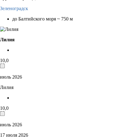
Зеленоградск
до Балтийского моря ~ 750 м
Лилия
10,0
июль 2026
Лилия
10,0
июль 2026
17 июля 2026