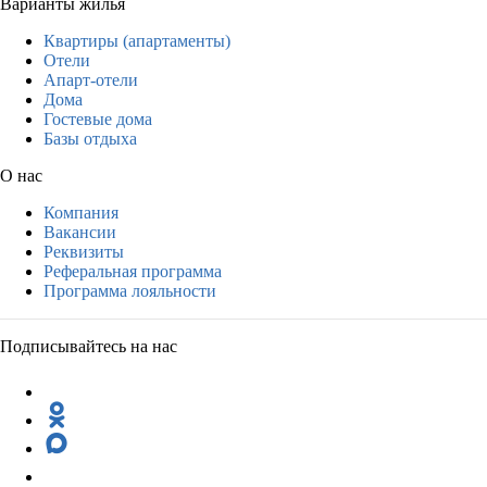
Варианты жилья
Квартиры (апартаменты)
Отели
Апарт-отели
Дома
Гостевые дома
Базы отдыха
О нас
Компания
Вакансии
Реквизиты
Реферальная программа
Программа лояльности
Подписывайтесь на нас