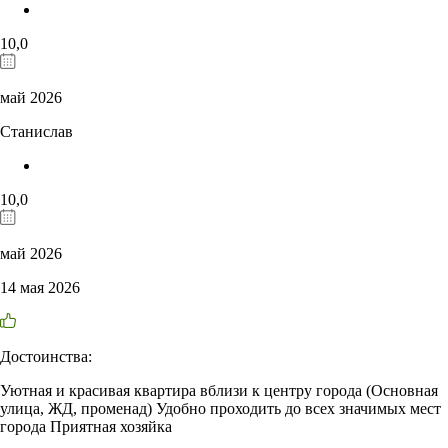
10,0
май 2026
Станислав
10,0
май 2026
14 мая 2026
Достоинства:
Уютная и красивая квартира вблизи к центру города (Основная
улица, ЖД, променад) Удобно проходить до всех значимых мест
города Приятная хозяйка