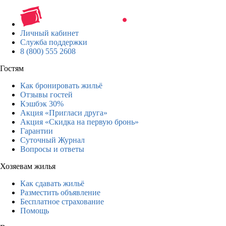
Личный кабинет
Служба поддержки
8 (800) 555 2608
Гостям
Как бронировать жильё
Отзывы гостей
Кэшбэк 30%
Акция «Пригласи друга»
Акция «Скидка на первую бронь»
Гарантии
Суточный Журнал
Вопросы и ответы
Хозяевам жилья
Как сдавать жильё
Разместить объявление
Бесплатное страхование
Помощь