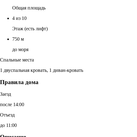
Общая площадь
4 из 10
Этаж (есть лифт)
750 м
до моря
Спальные места
1 двуспальная кровать, 1 диван-кровать
Правила дома
Заезд
после 14:00
Отъезд
до 11:00
Описание