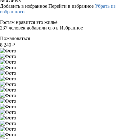
№
474693
Добавить в избранное
Перейти в избранное
Убрать из
избранного
Гостям нравится это жильё
237 человек добавили его в Избранное
Пожаловаться
8 240
₽