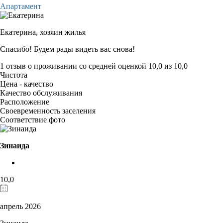
Апартамент
Екатерина,
хозяин жилья
Спасибо! Будем рады видеть вас снова!
1 отзыв
о проживании со средней оценкой
10,0
из
10,0
Чистота
Цена - качество
Качество обслуживания
Расположение
Своевременность заселения
Соответствие фото
Зинаида
10,0
апрель 2026