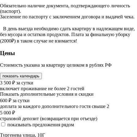
Обязательно наличие документа, подтверждающего личность
(паспорт).
Заселение по паспорту с заключением договора и выдачей чека.
В день выезда необходимо сдать квартиру в надлежащем виде,
без мусора и остатков продуктов. Плата за финальную уборку
(2000₽) в таком случае не взимается!
Цены
Стоимость указана за квартиру целиком в рублях РФ
показать календарь
3 500
₽
за сутки
включает проживание не более 2 гостей
Показать дополнительные условия и скидки
600
₽
за сутки
доплата за каждого дополнительного гостя свыше 2
5 000
₽
страховой депозит (возвращается при отъезде)
показывать предложения рядом
Тургенева улица, 10Г