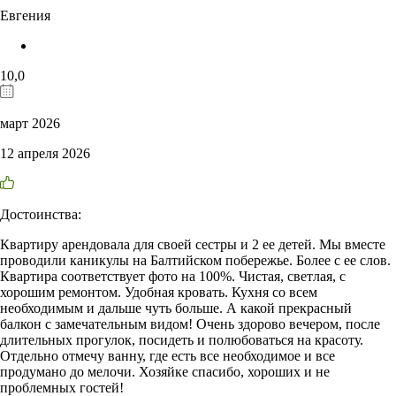
Евгения
10,0
март 2026
12 апреля 2026
Достоинства:
Квартиру арендовала для своей сестры и 2 ее детей. Мы вместе
проводили каникулы на Балтийском побережье. Более с ее слов.
Квартира соответствует фото на 100%. Чистая, светлая, с
хорошим ремонтом. Удобная кровать. Кухня со всем
необходимым и дальше чуть больше. А какой прекрасный
балкон с замечательным видом! Очень здорово вечером, после
длительных прогулок, посидеть и полюбоваться на красоту.
Отдельно отмечу ванну, где есть все необходимое и все
продумано до мелочи. Хозяйке спасибо, хороших и не
проблемных гостей!