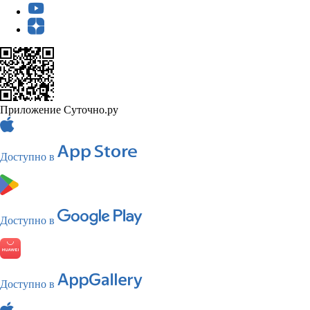
Приложение Суточно.ру
Доступно в
Доступно в
Доступно в