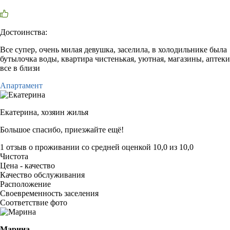
Достоинства:
Все супер, очень милая девушка, заселила, в холодильнике была
бутылочка воды, квартира чистенькая, уютная, магазины, аптеки
все в близи
Апартамент
Екатерина,
хозяин жилья
Большое спасибо, приезжайте ещё!
1 отзыв
о проживании со средней оценкой
10,0
из
10,0
Чистота
Цена - качество
Качество обслуживания
Расположение
Своевременность заселения
Соответствие фото
Марина