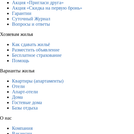
Акция «Пригласи друга»
Акция «Скидка на первую бронь»
Гарантии
Суточный Журнал
Вопросы и ответы
Хозяевам жилья
Как сдавать жильё
Разместить объявление
Бесплатное страхование
Помощь
Варианты жилья
Квартиры (апартаменты)
Отели
Апарт-отели
Дома
Гостевые дома
Базы отдыха
О нас
Компания
Вакансии