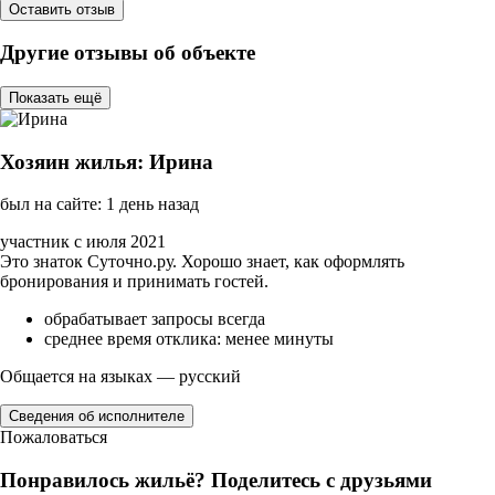
Оставить отзыв
Другие отзывы об объекте
Показать ещё
Хозяин жилья: Ирина
был на сайте: 1 день назад
участник с июля 2021
Это знаток Суточно.ру. Хорошо знает, как оформлять
бронирования и принимать гостей.
обрабатывает запросы всегда
среднее время отклика: менее минуты
Общается на языках — русский
Сведения об исполнителе
Пожаловаться
Понравилось жильё? Поделитесь с друзьями