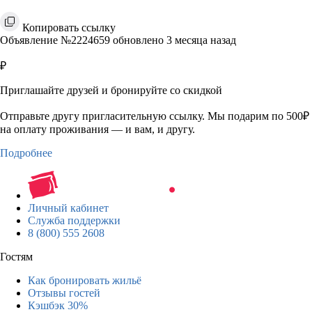
Копировать ссылку
Объявление №2224659 обновлено 3 месяца назад
₽
Приглашайте друзей и бронируйте со скидкой
Отправьте другу пригласительную ссылку. Мы подарим по 500₽
на оплату проживания — и вам, и другу.
Подробнее
Личный кабинет
Служба поддержки
8 (800) 555 2608
Гостям
Как бронировать жильё
Отзывы гостей
Кэшбэк 30%