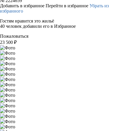
№
2224659
Добавить в избранное
Перейти в избранное
Убрать из
избранного
Гостям нравится это жильё
40 человек добавили его в Избранное
Пожаловаться
23 500
₽