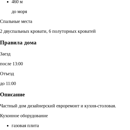
460 м
до моря
Спальные места
2 двуспальных кровати, 6 полуторных кроватей
Правила дома
Заезд
после 13:00
Отъезд
до 11:00
Описание
Частный дом дизайнерский евроремонт и кухня-столовая.
Кухонное оборудование
газовая плита