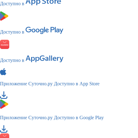
Доступно в
Доступно в
Доступно в
Приложение Суточно.ру
Доступно в App Store
Приложение Суточно.ру
Доступно в Google Play