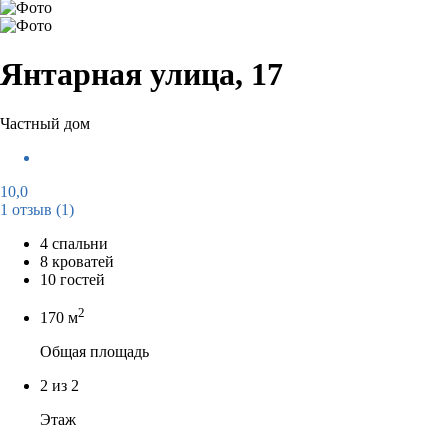
Янтарная улица, 17
Частный дом
10,0
1 отзыв
(1)
4 спальни
8 кроватей
10 гостей
2
170 м
Общая площадь
2 из 2
Этаж