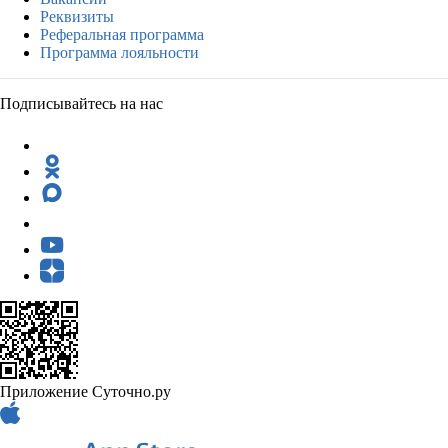
Реквизиты
Реферальная программа
Программа лояльности
Подписывайтесь на нас
Приложение Суточно.ру