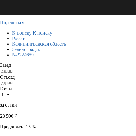
Поделиться
К поиску
К поиску
Россия
Калининградская область
Зеленоградск
№2224659
Заезд
Отъезд
Гости
за сутки
23 500
₽
Предоплата 15 %