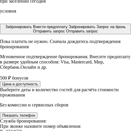
при заселении сегодня
условия
Забронировать
Внести предоплату
Забронировать
Запрос на бронь
Отправить запрос
Отправить запрос
Пока платить не нужно. Сначала дождитесь подтверждения
бронирования
Мгновенное подтверждение бронирования. Внесите предоплату
в размере
удобным способом: Visa, Mastercard, Мир,
Сбербанк.Онлайн и др.
500
₽
бонусов
Цена и доступность
Выберите даты и количество гостей для расчёта стоимости
проживания
Без комиссии и сервисных сборов
Показать телефон
Служба бронирования:
При звонке назовите номер объявления: