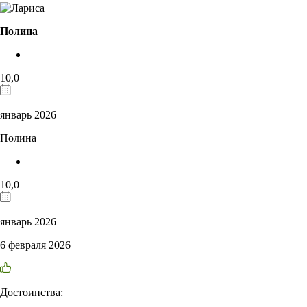
Полина
10,0
январь 2026
Полина
10,0
январь 2026
6 февраля 2026
Достоинства: