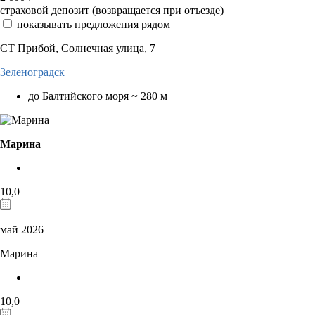
страховой депозит (возвращается при отъезде)
показывать предложения рядом
СТ Прибой, Солнечная улица, 7
Зеленоградск
до Балтийского моря ~ 280 м
Марина
10,0
май 2026
Марина
10,0