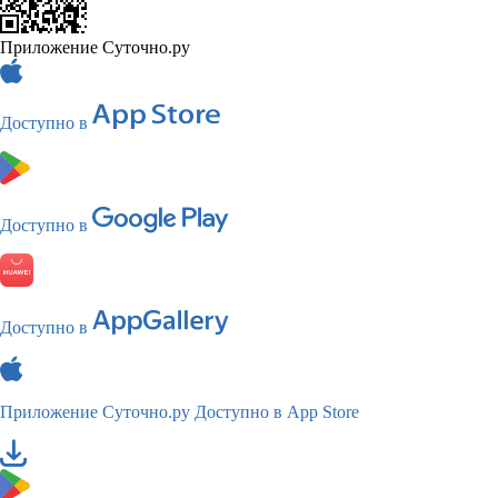
Приложение Суточно.ру
Доступно в
Доступно в
Доступно в
Приложение Суточно.ру
Доступно в App Store