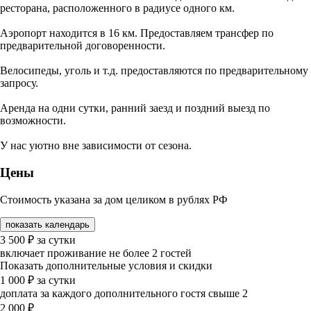
ресторана, расположенного в радиусе одного км.
Аэропорт находится в 16 км. Предоставляем трансфер по
предварительной договоренности.
Велосипеды, уголь и т.д. предоставляются по предварительному
запросу.
Аренда на одни сутки, ранний заезд и поздний выезд по
возможности.
У нас уютно вне зависимости от сезона.
Цены
Стоимость указана за дом целиком в рублях РФ
показать календарь
3 500
₽
за сутки
включает проживание не более 2 гостей
Показать дополнительные условия и скидки
1 000
₽
за сутки
доплата за каждого дополнительного гостя свыше 2
2 000
₽