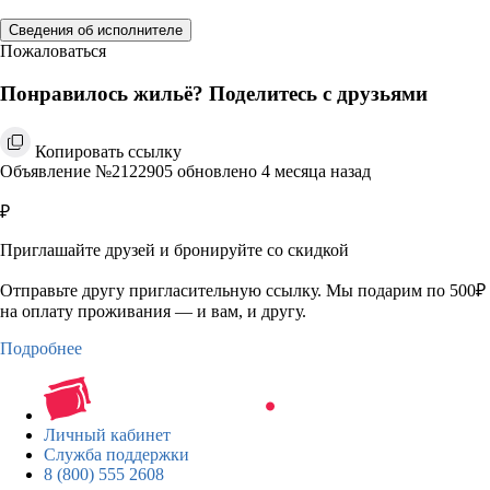
Сведения об исполнителе
Пожаловаться
Понравилось жильё? Поделитесь с друзьями
Копировать ссылку
Объявление №2122905 обновлено 4 месяца назад
₽
Приглашайте друзей и бронируйте со скидкой
Отправьте другу пригласительную ссылку. Мы подарим по 500₽
на оплату проживания — и вам, и другу.
Подробнее
Личный кабинет
Служба поддержки
8 (800) 555 2608