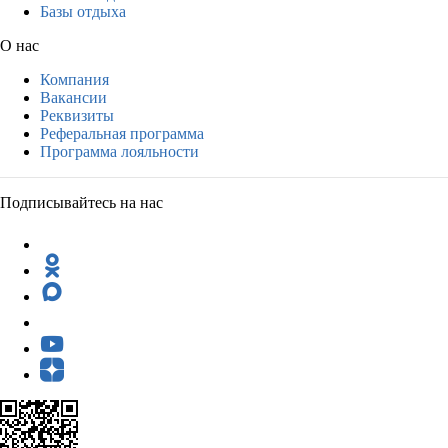
Базы отдыха
О нас
Компания
Вакансии
Реквизиты
Реферальная программа
Программа лояльности
Подписывайтесь на нас