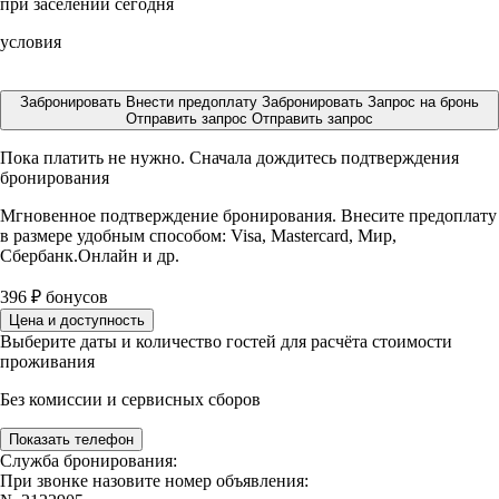
при заселении сегодня
условия
Забронировать
Внести предоплату
Забронировать
Запрос на бронь
Отправить запрос
Отправить запрос
Пока платить не нужно. Сначала дождитесь подтверждения
бронирования
Мгновенное подтверждение бронирования. Внесите предоплату
в размере
удобным способом: Visa, Mastercard, Мир,
Сбербанк.Онлайн и др.
396
₽
бонусов
Цена и доступность
Выберите даты и количество гостей для расчёта стоимости
проживания
Без комиссии и сервисных сборов
Показать телефон
Служба бронирования:
При звонке назовите номер объявления: