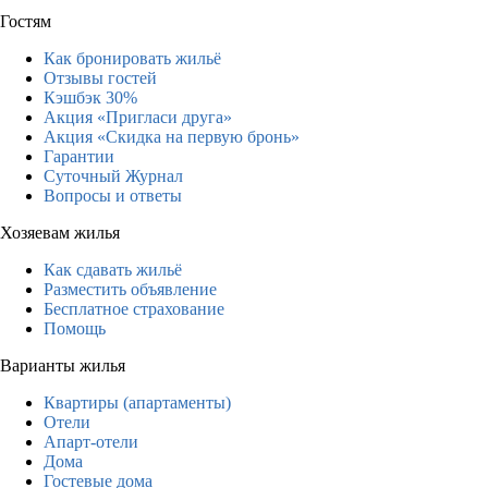
Гостям
Как бронировать жильё
Отзывы гостей
Кэшбэк 30%
Акция «Пригласи друга»
Акция «Скидка на первую бронь»
Гарантии
Суточный Журнал
Вопросы и ответы
Хозяевам жилья
Как сдавать жильё
Разместить объявление
Бесплатное страхование
Помощь
Варианты жилья
Квартиры (апартаменты)
Отели
Апарт-отели
Дома
Гостевые дома