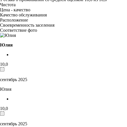
Чистота
Цена - качество
Качество обслуживания
Расположение
Своевременность заселения
Соответствие фото
Юлия
10,0
сентябрь 2025
Юлия
10,0
сентябрь 2025