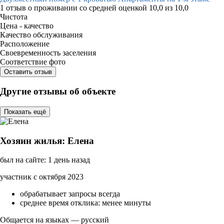
1 отзыв
о проживании со средней оценкой
10,0
из
10,0
Чистота
Цена - качество
Качество обслуживания
Расположение
Своевременность заселения
Соответствие фото
Оставить отзыв
Другие отзывы об объекте
Показать ещё
Хозяин жилья: Елена
был на сайте: 1 день назад
участник с октября 2023
обрабатывает запросы всегда
среднее время отклика: менее минуты
Общается на языках — русский