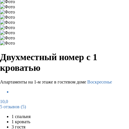
Двухместный номер с 1
кроватью
Апартаменты на 1-м этаже в гостевом доме
Воскресенье
10,0
5 отзывов
(5)
1 спальня
1 кровать
3 гостя