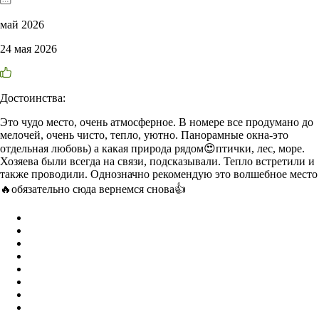
май 2026
24 мая 2026
Достоинства:
Это чудо место, очень атмосферное. В номере все продумано до
мелочей, очень чисто, тепло, уютно. Панорамные окна-это
отдельная любовь) а какая природа рядом😍птички, лес, море.
Хозяева были всегда на связи, подсказывали. Тепло встретили и
также проводили. Однозначно рекомендую это волшебное место
🔥обязательно сюда вернемся снова👍