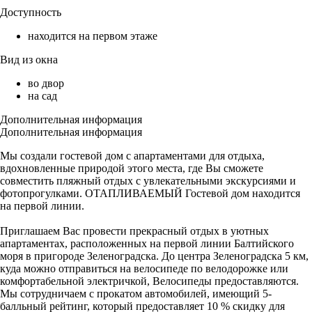
Доступность
находится на первом этаже
Вид из окна
во двор
на сад
Дополнительная информация
Дополнительная информация
Мы создали гостевой дом с апартаментами для отдыха,
вдохновленные природой этого места, где Вы сможете
совместить пляжный отдых с увлекательными экскурсиями и
фотопрогулками. ОТАПЛИВАЕМЫЙ Гостевой дом находится
на первой линии.
Приглашаем Вас провести прекрасный отдых в уютных
апартаментах, расположенных на первой линии Балтийского
моря в пригороде Зеленоградска. До центра Зеленоградска 5 км,
куда можно отправиться на велосипеде по велодорожке или
комфортабельной электричкой, Велосипеды предоставляются.
Мы сотрудничаем с прокатом автомобилей, имеющий 5-
балльный рейтинг, который предоставляет 10 % скидку для