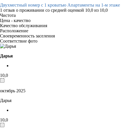
Двухместный номер с 1 кроватью Апартаменты на 1-м этаже
1 отзыв
о проживании со средней оценкой
10,0
из
10,0
Чистота
Цена - качество
Качество обслуживания
Расположение
Своевременность заселения
Соответствие фото
Дарья
10,0
октябрь 2025
Дарья
10,0