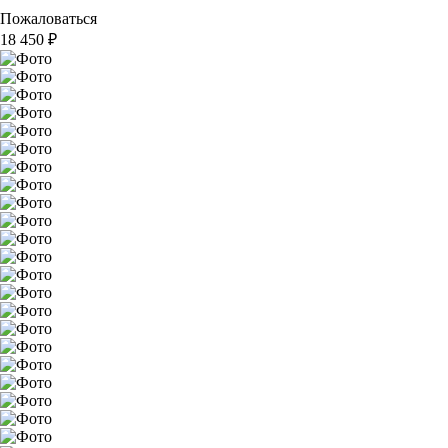
Пожаловаться
18 450
₽