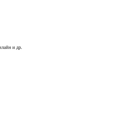
нлайн и др.