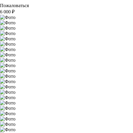
Пожаловаться
6 000
₽