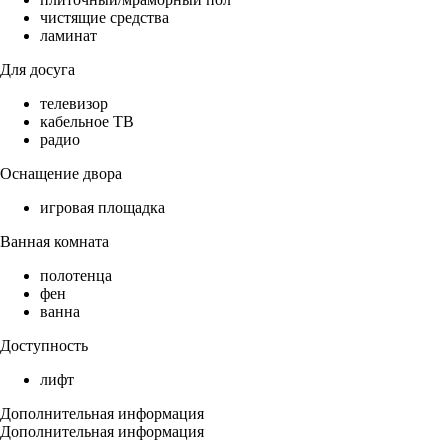
чистящие средства
ламинат
Для досуга
телевизор
кабельное ТВ
радио
Оснащение двора
игровая площадка
Ванная комната
полотенца
фен
ванна
Доступность
лифт
Дополнительная информация
Дополнительная информация