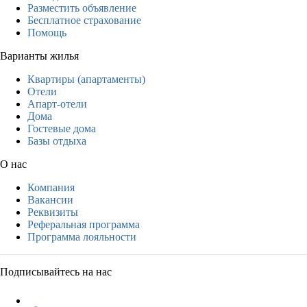
Разместить объявление
Бесплатное страхование
Помощь
Варианты жилья
Квартиры (апартаменты)
Отели
Апарт-отели
Дома
Гостевые дома
Базы отдыха
О нас
Компания
Вакансии
Реквизиты
Реферальная программа
Программа лояльности
Подписывайтесь на нас