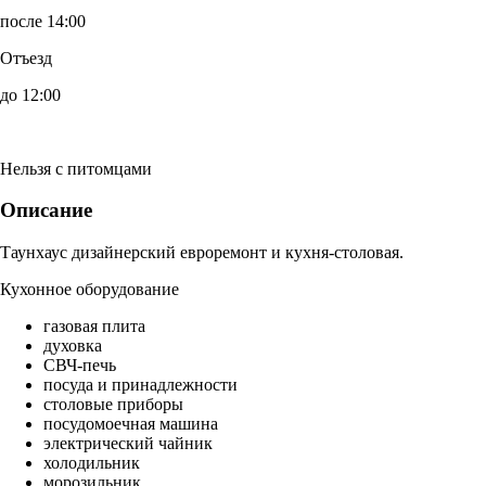
после 14:00
Отъезд
до 12:00
Нельзя с питомцами
Описание
Таунхаус дизайнерский евроремонт и кухня-столовая.
Кухонное оборудование
газовая плита
духовка
СВЧ-печь
посуда и принадлежности
столовые приборы
посудомоечная машина
электрический чайник
холодильник
морозильник