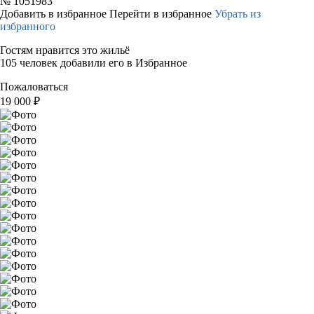
№
1051983
Добавить в избранное
Перейти в избранное
Убрать из
избранного
Гостям нравится это жильё
105 человек добавили его в Избранное
Пожаловаться
19 000
₽