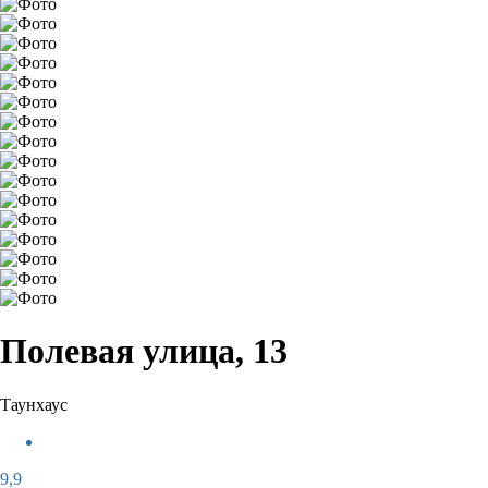
Полевая улица, 13
Таунхаус
9,9