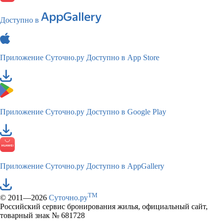
Доступно в
Приложение Суточно.ру
Доступно в App Store
Приложение Суточно.ру
Доступно в Google Play
Приложение Суточно.ру
Доступно в AppGallery
TM
© 2011—2026
Суточно.ру
Российский сервис бронирования жилья, официальный сайт,
товарный знак № 681728