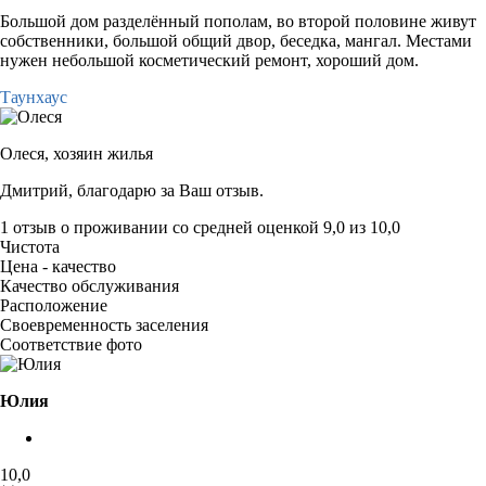
Большой дом разделённый пополам, во второй половине живут
собственники, большой общий двор, беседка, мангал. Местами
нужен небольшой косметический ремонт, хороший дом.
Таунхаус
Олеся,
хозяин жилья
Дмитрий, благодарю за Ваш отзыв.
1 отзыв
о проживании со средней оценкой
9,0
из
10,0
Чистота
Цена - качество
Качество обслуживания
Расположение
Своевременность заселения
Соответствие фото
Юлия
10,0