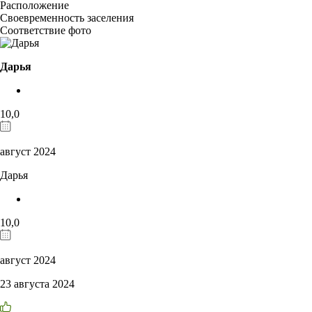
Расположение
Своевременность заселения
Соответствие фото
Дарья
10,0
август 2024
Дарья
10,0
август 2024
23 августа 2024