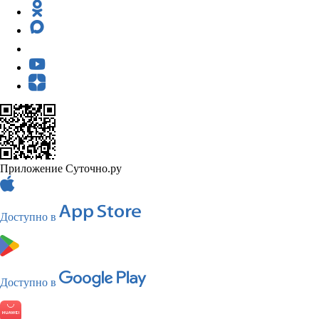
Приложение Суточно.ру
Доступно в
Доступно в