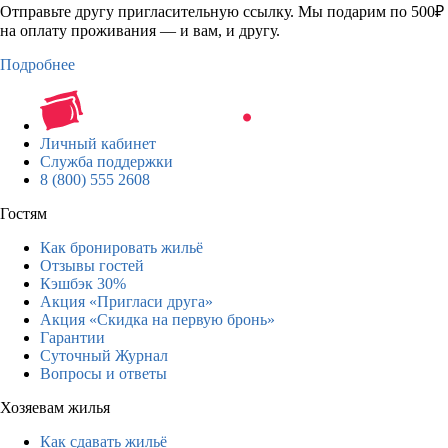
Отправьте другу пригласительную ссылку. Мы подарим по 500₽
на оплату проживания — и вам, и другу.
Подробнее
Личный кабинет
Служба поддержки
8 (800) 555 2608
Гостям
Как бронировать жильё
Отзывы гостей
Кэшбэк 30%
Акция «Пригласи друга»
Акция «Скидка на первую бронь»
Гарантии
Суточный Журнал
Вопросы и ответы
Хозяевам жилья
Как сдавать жильё