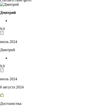
Соответствие фото
Дмитрий
9,0
июль 2024
Дмитрий
9,0
июль 2024
6 августа 2024
Достоинства: