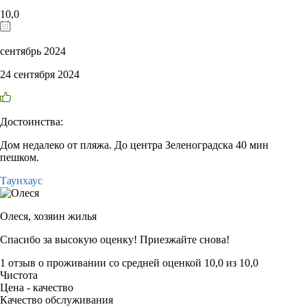
10,0
сентябрь 2024
24 сентября 2024
Достоинства:
Дом недалеко от пляжа. До центра Зеленоградска 40 мин
пешком.
Таунхаус
Олеся,
хозяин жилья
Спасибо за высокую оценку! Приезжайте снова!
1 отзыв
о проживании со средней оценкой
10,0
из
10,0
Чистота
Цена - качество
Качество обслуживания