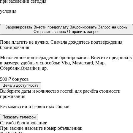
при заселении сегодня
условия
Забронировать
Внести предоплату
Забронировать
Запрос на бронь
Отправить запрос
Отправить запрос
Пока платить не нужно. Сначала дождитесь подтверждения
бронирования
Мгновенное подтверждение бронирования. Внесите предоплату
в размере
удобным способом: Visa, Mastercard, Мир,
Сбербанк.Онлайн и др.
500
₽
бонусов
Цена и доступность
Выберите даты и количество гостей для расчёта стоимости
проживания
Без комиссии и сервисных сборов
Показать телефон
Служба бронирования:
При звонке назовите номер объявления: