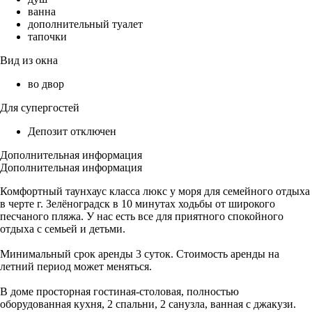
ванна
дополнительный туалет
тапочки
Вид из окна
во двор
Для супергостей
Депозит отключен
Дополнительная информация
Дополнительная информация
Комфортный таунхаус класса люкс у моря для семейного отдыха
в черте г. Зелёноградск в 10 минутах ходьбы от широкого
песчаного пляжа. У нас есть все для приятного спокойного
отдыха с семьей и детьми.
Минимальный срок аренды 3 суток. Стоимость аренды на
летний период может меняться.
В доме просторная гостиная-столовая, полностью
оборудованная кухня, 2 спальни, 2 санузла, ванная с джакузи.