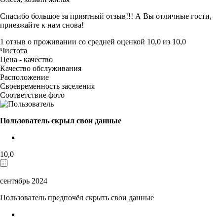
Спасибо большое за приятный отзыв!!! А Вы отличные гости,
приезжайте к нам снова!
1 отзыв
о проживании со средней оценкой
10,0
из
10,0
Чистота
Цена - качество
Качество обслуживания
Расположение
Своевременность заселения
Соответствие фото
Пользователь скрыл свои данные
10,0
сентябрь 2024
Пользователь предпочёл скрыть свои данные