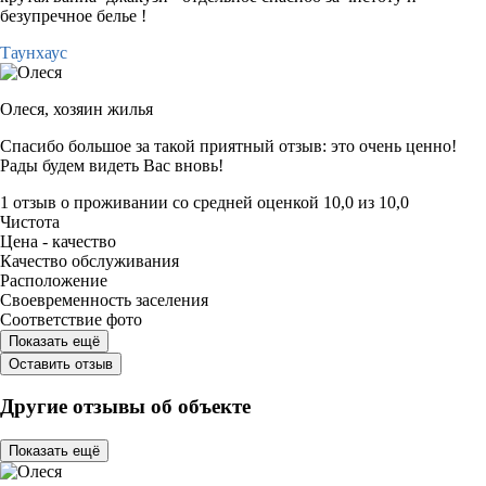
безупречное белье !
Таунхаус
Олеся,
хозяин жилья
Спасибо большое за такой приятный отзыв: это очень ценно!
Рады будем видеть Вас вновь!
1 отзыв
о проживании со средней оценкой
10,0
из
10,0
Чистота
Цена - качество
Качество обслуживания
Расположение
Своевременность заселения
Соответствие фото
Показать ещё
Оставить отзыв
Другие отзывы об объекте
Показать ещё