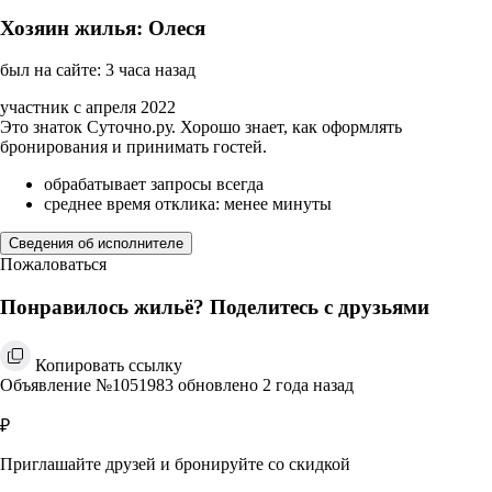
Хозяин жилья: Олеся
был на сайте: 3 часа назад
участник с апреля 2022
Это знаток Суточно.ру. Хорошо знает, как оформлять
бронирования и принимать гостей.
обрабатывает запросы всегда
среднее время отклика: менее минуты
Сведения об исполнителе
Пожаловаться
Понравилось жильё? Поделитесь с друзьями
Копировать ссылку
Объявление №1051983 обновлено 2 года назад
₽
Приглашайте друзей и бронируйте со скидкой