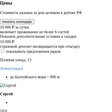
Цены
Стоимость указана за дом целиком в рублях РФ
показать календарь
10 000
₽
за сутки
включает проживание не более 6 гостей
Показать дополнительные условия и скидки
10 000
₽
страховой депозит (возвращается при отъезде)
показывать предложения рядом
Полевая улица, 13
Зеленоградск
до Балтийского моря ~ 900 м
Сергей
10,0