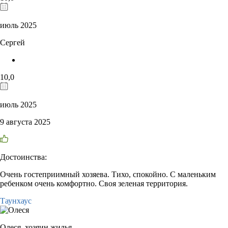
июль 2025
Сергей
10,0
июль 2025
9 августа 2025
Достоинства:
Очень гостеприимный хозяева. Тихо, спокойно. С маленьким
ребенком очень комфортно. Своя зеленая территория.
Таунхаус
Олеся,
хозяин жилья